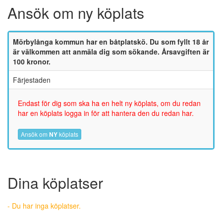
Ansök om ny köplats
Mörbylånga kommun har en båtplatskö. Du som fyllt 18 år
är välkommen att anmäla dig som sökande. Årsavgiften är
100 kronor.
Färjestaden
Endast för dig som ska ha en helt ny köplats, om du redan
har en köplats logga in för att hantera den du redan har.
Ansök om
NY
köplats
Dina köplatser
- Du har inga köplatser.